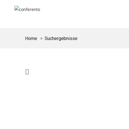
Home
Suchergebnisse