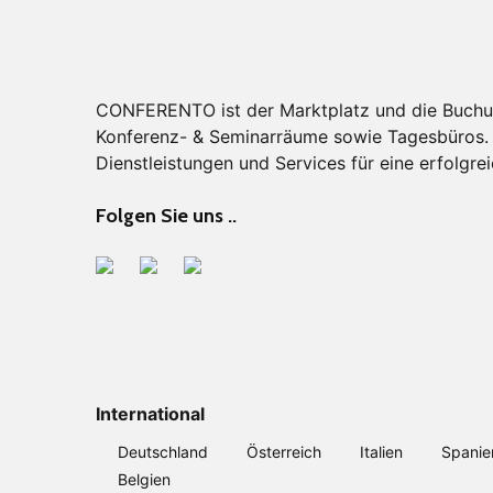
CONFERENTO ist der Marktplatz und die Buchu
Konferenz- & Seminarräume sowie Tagesbüros. F
Dienstleistungen und Services für eine erfolgrei
Folgen Sie uns ..
International
Deutschland
Österreich
Italien
Spanie
Belgien