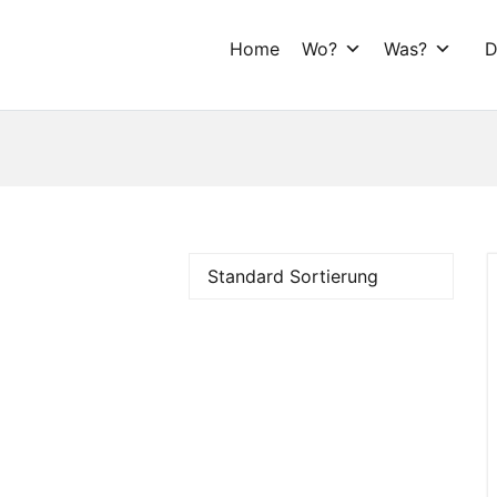
Home
Wo?
Was?
D