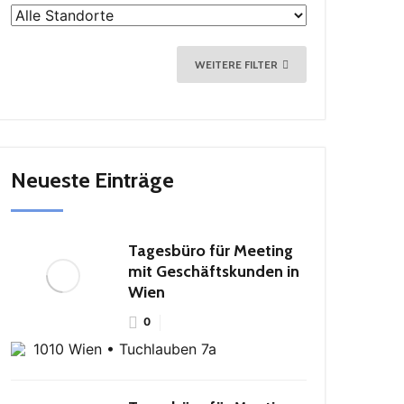
WEITERE FILTER
Neueste Einträge
Tagesbüro für Meeting
mit Geschäftskunden in
Wien
0
1010 Wien • Tuchlauben 7a