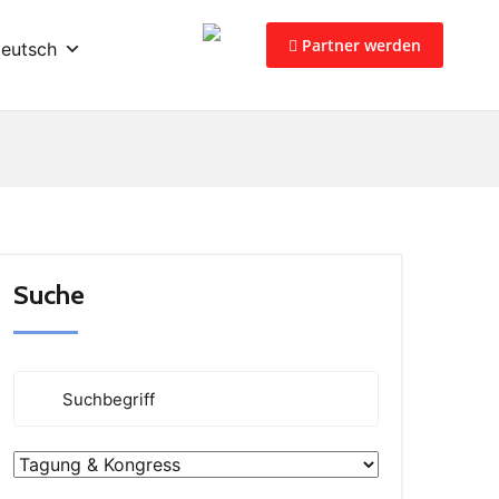
Partner werden
eutsch
Suche