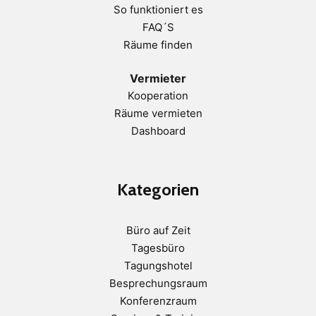
So funktioniert es
FAQ´S
Räume finden
Vermieter
Kooperation
Räume vermieten
Dashboard
Kategorien
Büro auf Zeit
Tagesbüro
Tagungshotel
Besprechungsraum
Konferenzraum