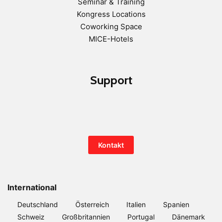
Seminar & Training
Kongress Locations
Coworking Space
MICE-Hotels
Support
Kontakt
International
Deutschland
Österreich
Italien
Spanien
Schweiz
Großbritannien
Portugal
Dänemark