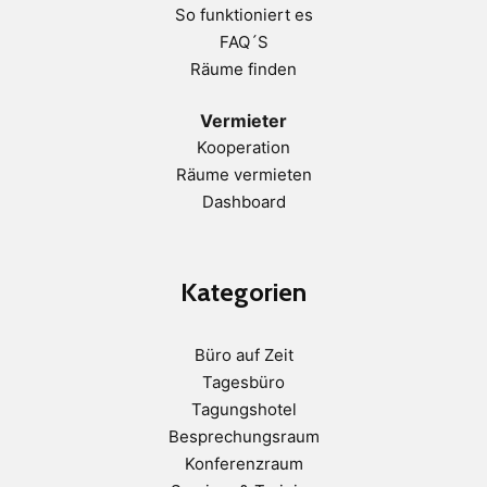
So funktioniert es
FAQ´S
Räume finden
Vermieter
Kooperation
Räume vermieten
Dashboard
Kategorien
Büro auf Zeit
Tagesbüro
Tagungshotel
Besprechungsraum
Konferenzraum