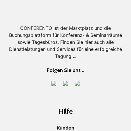
CONFERENTO ist der Marktplatz und die
Buchungsplattform für Konferenz- & Seminarräume
sowie Tagesbüros. Finden Sie hier auch alle
Dienstleistungen und Services für eine erfolgreiche
Tagung ...
Folgen Sie uns ..
Hilfe
Kunden