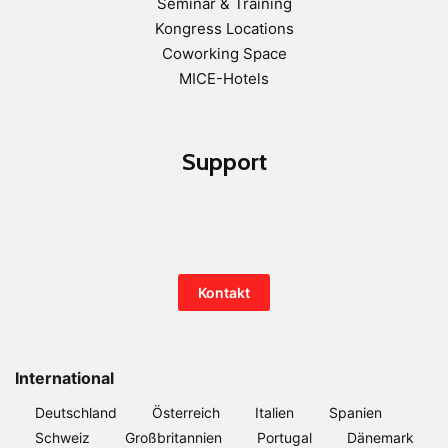
Seminar & Training
Kongress Locations
Coworking Space
MICE-Hotels
Support
Kontakt
International
Deutschland
Österreich
Italien
Spanien
Schweiz
Großbritannien
Portugal
Dänemark