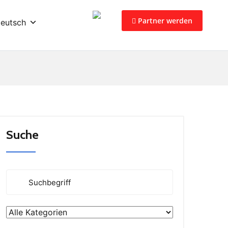
Partner werden
eutsch
Suche