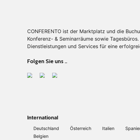
CONFERENTO ist der Marktplatz und die Buchu
Konferenz- & Seminarräume sowie Tagesbüros. F
Dienstleistungen und Services für eine erfolgrei
Folgen Sie uns ..
International
Deutschland
Österreich
Italien
Spanie
Belgien