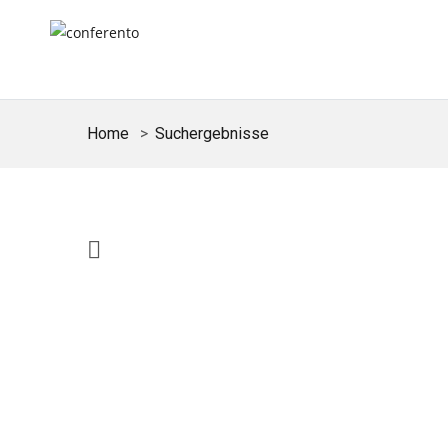
Home
Suchergebnisse