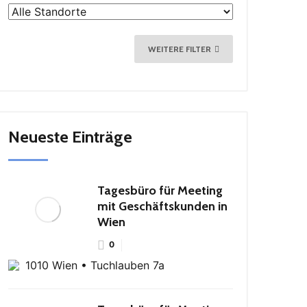
WEITERE FILTER
Neueste Einträge
Tagesbüro für Meeting
mit Geschäftskunden in
Wien
0
1010 Wien • Tuchlauben 7a