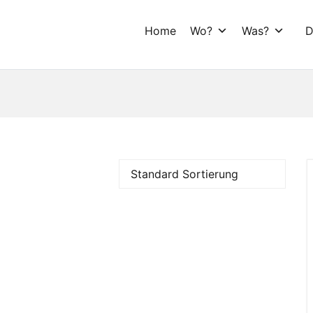
Home
Wo?
Was?
D