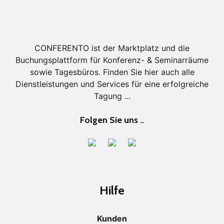
CONFERENTO ist der Marktplatz und die
Buchungsplattform für Konferenz- & Seminarräume
sowie Tagesbüros. Finden Sie hier auch alle
Dienstleistungen und Services für eine erfolgreiche
Tagung ...
Folgen Sie uns ..
Hilfe
Kunden