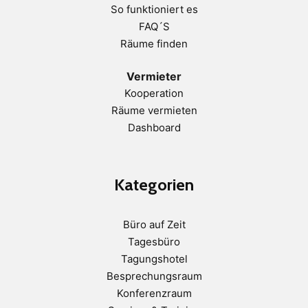
So funktioniert es
FAQ´S
Räume finden
Vermieter
Kooperation
Räume vermieten
Dashboard
Kategorien
Büro auf Zeit
Tagesbüro
Tagungshotel
Besprechungsraum
Konferenzraum