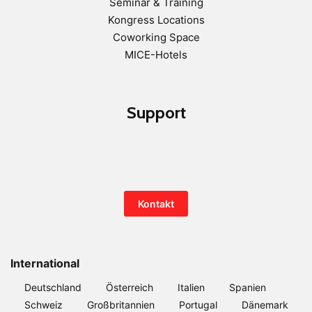
Seminar & Training
Kongress Locations
Coworking Space
MICE-Hotels
Support
Kontakt
International
Deutschland
Österreich
Italien
Spanien
Schweiz
Großbritannien
Portugal
Dänemark