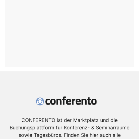
CONFERENTO ist der Marktplatz und die
Buchungsplattform für Konferenz- & Seminarräume
sowie Tagesbüros. Finden Sie hier auch alle