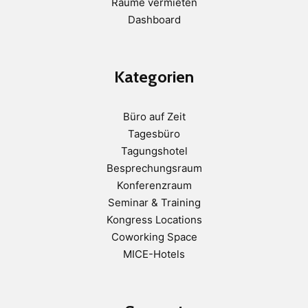
Räume vermieten
Dashboard
Kategorien
Büro auf Zeit
Tagesbüro
Tagungshotel
Besprechungsraum
Konferenzraum
Seminar & Training
Kongress Locations
Coworking Space
MICE-Hotels