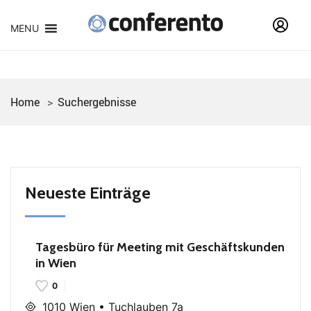
MENU
Home
Suchergebnisse
Neueste Einträge
Tagesbüro für Meeting mit Geschäftskunden
in Wien
0
1010 Wien • Tuchlauben 7a