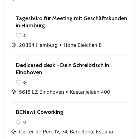
Tagesbüro für Meeting mit Geschäftskunden
in Hamburg
2
20354 Hamburg • Hohe Bleichen 8
Dedicated desk - Dein Schreibtisch in
Eindhoven
0
5616 LZ Eindhoven • Kastanjelaan 400
BCNewt Coworking
0
Carrer de Pere IV, 74, Barcelona, España