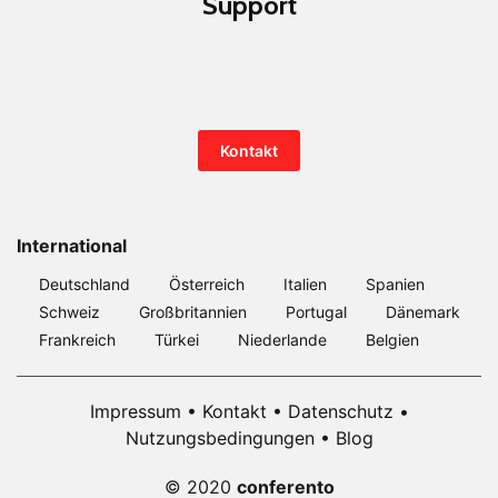
Support
Kontakt
International
Deutschland
Österreich
Italien
Spanien
Schweiz
Großbritannien
Portugal
Dänemark
Frankreich
Türkei
Niederlande
Belgien
Impressum
•
Kontakt
•
Datenschutz
•
Nutzungsbedingungen
•
Blog
© 2020
conferento