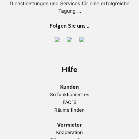
Dienstleistungen und Services für eine erfolgreiche
Tagung ...
Folgen Sie uns ..
Hilfe
Kunden
So funktioniert es
FAQ´S
Räume finden
Vermieter
Kooperation