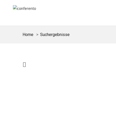
Home
Suchergebnisse