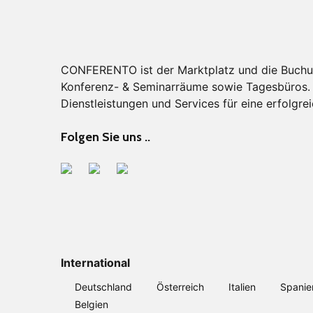
CONFERENTO ist der Marktplatz und die Buchu
Konferenz- & Seminarräume sowie Tagesbüros. F
Dienstleistungen und Services für eine erfolgrei
Folgen Sie uns ..
International
Deutschland
Österreich
Italien
Spanie
Belgien