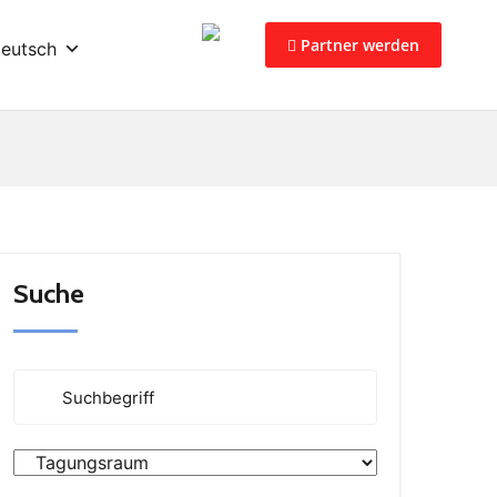
Partner werden
eutsch
Suche