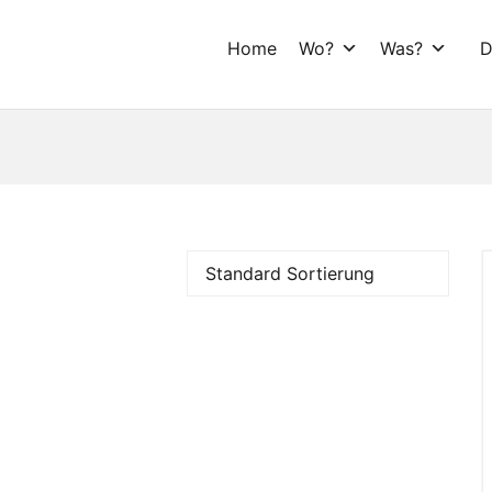
Home
Wo?
Was?
D